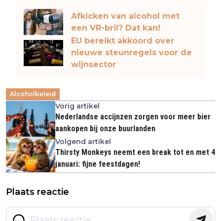
Afkicken van alcohol met
een VR-bril? Dat kan!
EU bereikt akkoord over
nieuwe steunregels voor de
wijnsector
Alcoholbeleid
Vorig artikel
Nederlandse accijnzen zorgen voor meer bier
aankopen bij onze buurlanden
Volgend artikel
Thirsty Monkeys neemt een break tot en met 4
januari: fijne feestdagen!
Plaats reactie