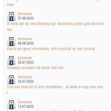
men.
hernieuw
31-08-2025
Ik denk dat de verschuiving naar alcoholvrij zeker gaat doorzet
ten.
hernieuw
08-08-2025
Kan ik me goed voorstellen, zo'n mocktail op een festival.
hernieuw
25-07-2025
Gelukkig verandert de drank zelf niet.
hernieuw
22-07-2025
Tsja een Audi Q4 of zo'n smaakbom.... ik denk er nog even ove
r.
hernieuw
12-07-2025