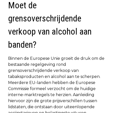
Moet de
grensoverschrijdende
verkoop van alcohol aan
banden?
Binnen de Europese Unie groeit de druk om de
bestaande regelgeving rond
grensoverschrijdende verkoop van
tabaksproducten en alcohol aan te scherpen.
Meerdere EU-landen hebben de Europese
Commissie formeel verzocht om de huidige
interne-marktregels te herzien. Aanleiding
hiervoor zijn de grote prijsverschillen tussen
lidstaten, die ontstaan door uiteenlopende
accijnstarieven en belastingstructuren.