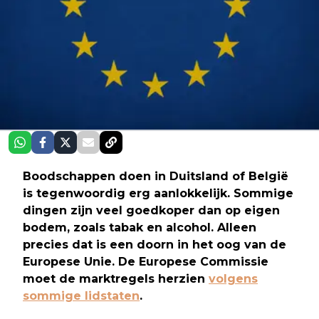
Boodschappen doen in Duitsland of België
is tegenwoordig erg aanlokkelijk. Sommige
dingen zijn veel goedkoper dan op eigen
bodem, zoals tabak en alcohol. Alleen
precies dat is een doorn in het oog van de
Europese Unie. De Europese Commissie
moet de marktregels herzien
volgens
sommige lidstaten
.