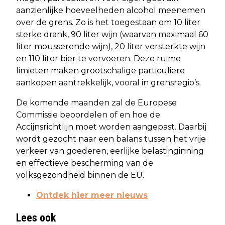
aanzienlijke hoeveelheden alcohol meenemen
over de grens. Zo is het toegestaan om 10 liter
sterke drank, 90 liter wijn (waarvan maximaal 60
liter mousserende wijn), 20 liter versterkte wijn
en 110 liter bier te vervoeren. Deze ruime
limieten maken grootschalige particuliere
aankopen aantrekkelijk, vooral in grensregio’s.
De komende maanden zal de Europese
Commissie beoordelen of en hoe de
Accijnsrichtlijn moet worden aangepast. Daarbij
wordt gezocht naar een balans tussen het vrije
verkeer van goederen, eerlijke belastinginning
en effectieve bescherming van de
volksgezondheid binnen de EU.
Ontdek hier meer nieuws
Lees ook