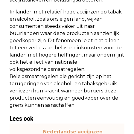
In landen met relatief hoge accijnzen op tabak
en alcohol, zoals ons eigen land, wijken
consumenten steeds vaker uit naar
buurlanden waar deze producten aanzienlijk
goedkoper zijn. Dit fenomeen leidt niet alleen
tot een verlies aan belastinginkomsten voor de
landen met hogere heffingen, maar ondermijnt
ook het effect van nationale
volksgezondheidsmaatregelen.
Beleidsmaatregelen die gericht zijn op het
terugdringen van alcohol- en tabaksgebruik
verliezen hun kracht wanneer burgers deze
producten eenvoudig en goedkoper over de
grens kunnen aanschaffen.
Lees ook
Nederlandse accijnzen