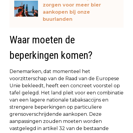
zorgen voor meer bier
aankopen bij onze
buurlanden
Waar moeten de
beperkingen komen?
Denemarken, dat momenteel het
voorzitterschap van de Raad van de Europese
Unie bekleedt, heeft een concreet voorstel op
tafel gelegd. Het land pleit voor een combinatie
van een lagere nationale tabaksaccijns en
strengere beperkingen op particuliere
grensoverschrijdende aankopen. Deze
aanpassingen zouden moeten worden
vastgelegd in artikel 32 van de bestaande