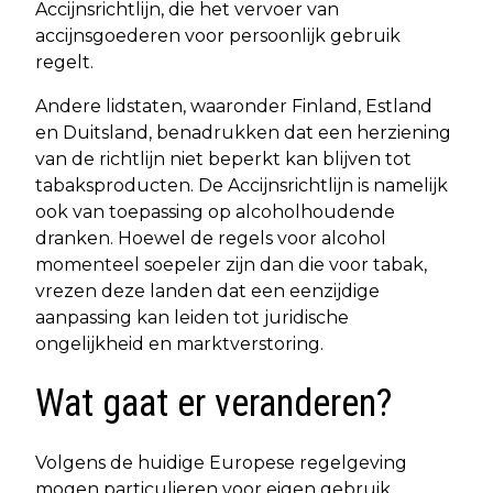
Accijnsrichtlijn, die het vervoer van
accijnsgoederen voor persoonlijk gebruik
regelt.
Andere lidstaten, waaronder Finland, Estland
en Duitsland, benadrukken dat een herziening
van de richtlijn niet beperkt kan blijven tot
tabaksproducten. De Accijnsrichtlijn is namelijk
ook van toepassing op alcoholhoudende
dranken. Hoewel de regels voor alcohol
momenteel soepeler zijn dan die voor tabak,
vrezen deze landen dat een eenzijdige
aanpassing kan leiden tot juridische
ongelijkheid en marktverstoring.
Wat gaat er veranderen?
Volgens de huidige Europese regelgeving
mogen particulieren voor eigen gebruik