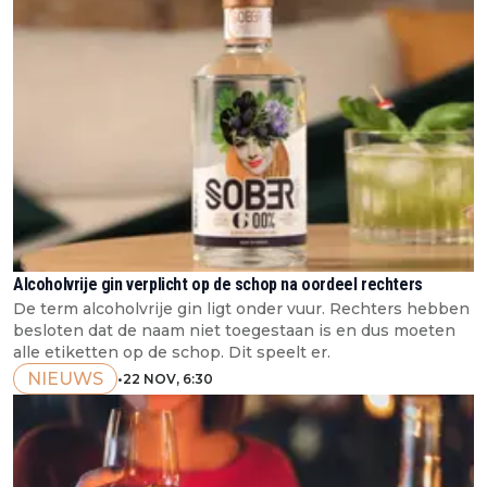
Alcoholvrije gin verplicht op de schop na oordeel rechters
De term alcoholvrije gin ligt onder vuur. Rechters hebben
besloten dat de naam niet toegestaan is en dus moeten
alle etiketten op de schop. Dit speelt er.
NIEUWS
•
22 NOV, 6:30