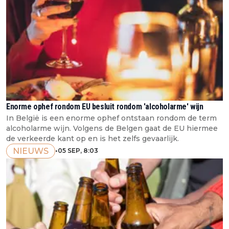
Enorme ophef rondom EU besluit rondom 'alcoholarme' wijn
In België is een enorme ophef ontstaan rondom de term
alcoholarme wijn. Volgens de Belgen gaat de EU hiermee
de verkeerde kant op en is het zelfs gevaarlijk.
NIEUWS
•
05 SEP, 8:03