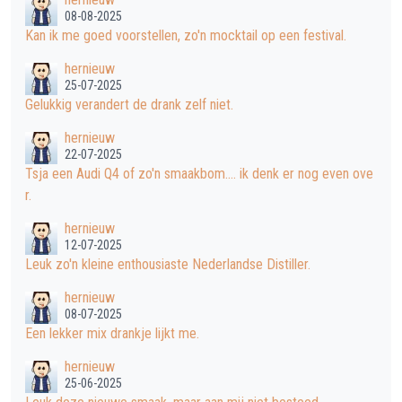
08-08-2025
Kan ik me goed voorstellen, zo'n mocktail op een festival.
hernieuw
25-07-2025
Gelukkig verandert de drank zelf niet.
hernieuw
22-07-2025
Tsja een Audi Q4 of zo'n smaakbom.... ik denk er nog even ove
r.
hernieuw
12-07-2025
Leuk zo'n kleine enthousiaste Nederlandse Distiller.
hernieuw
08-07-2025
Een lekker mix drankje lijkt me.
hernieuw
25-06-2025