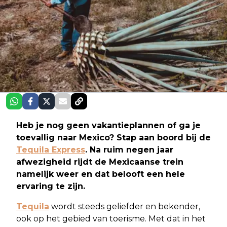
Heb je nog geen vakantieplannen of ga je
toevallig naar Mexico? Stap aan boord bij de
Tequila Express
. Na ruim negen jaar
afwezigheid rijdt de Mexicaanse trein
namelijk weer en dat belooft een hele
ervaring te zijn.
Tequila
wordt steeds geliefder en bekender,
ook op het gebied van toerisme. Met dat in het