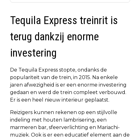
Tequila Express treinrit is
terug dankzij enorme
investering
De Tequila Express stopte, ondanks de
populariteit van de trein, in 2015. Na enkele
jaren afwezigheid is er een enorme investering
gedaan en werd de trein compleet verbouwd.
Er is een heel nieuw interieur geplaatst.
Reizigers kunnen rekenen op een stijlvolle
indeling met houten lambrisering, een
marmeren bar, sfeerverlichting en Mariachi-
muziek. Ook is er een educatief element aan de