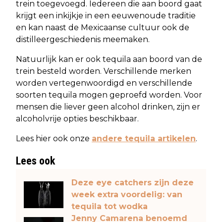
trein toegevoegd. Iedereen die aan boord gaat
krijgt een inkijkje in een eeuwenoude traditie
en kan naast de Mexicaanse cultuur ook de
distilleergeschiedenis meemaken.
Natuurlijk kan er ook tequila aan boord van de
trein besteld worden. Verschillende merken
worden vertegenwoordigd en verschillende
soorten tequila mogen geproefd worden. Voor
mensen die liever geen alcohol drinken, zijn er
alcoholvrije opties beschikbaar.
Lees hier ook onze
andere tequila artikelen
.
Lees ook
Deze eye catchers zijn deze
week extra voordelig: van
tequila tot wodka
Jenny Camarena benoemd