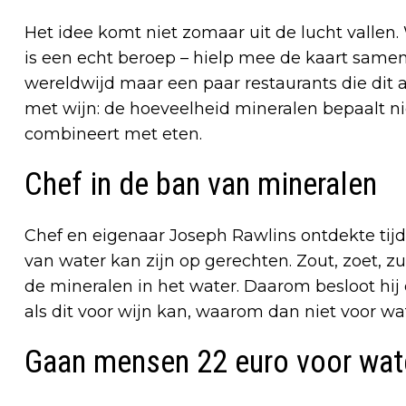
Het idee komt niet zomaar uit de lucht vallen
is een echt beroep – hielp mee de kaart samen 
wereldwijd maar een paar restaurants die dit a
met wijn: de hoeveelheid mineralen bepaalt n
combineert met eten.
Chef in de ban van mineralen
Chef en eigenaar Joseph Rawlins ontdekte tijde
van water kan zijn op gerechten. Zout, zoet, z
de mineralen in het water. Daarom besloot hi
als dit voor wijn kan, waarom dan niet voor wa
Gaan mensen 22 euro voor wat