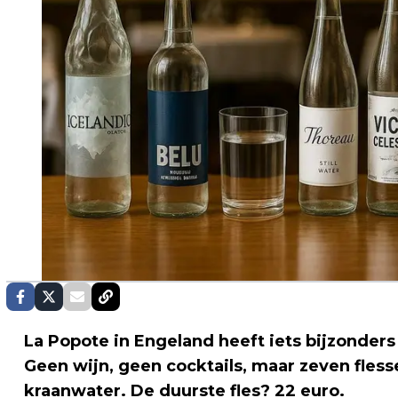
La Popote in Engeland heeft iets bijzonder
Geen wijn, geen cocktails, maar zeven fles
kraanwater. De duurste fles? 22 euro.