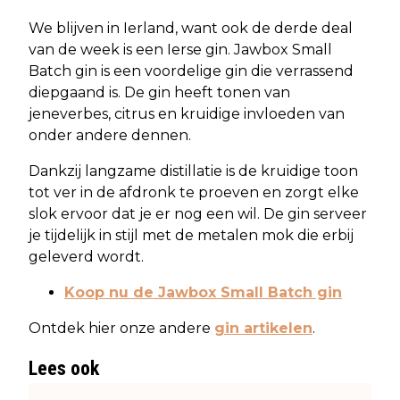
We blijven in Ierland, want ook de derde deal
van de week is een Ierse gin. Jawbox Small
Batch gin is een voordelige gin die verrassend
diepgaand is. De gin heeft tonen van
jeneverbes, citrus en kruidige invloeden van
onder andere dennen.
Dankzij langzame distillatie is de kruidige toon
tot ver in de afdronk te proeven en zorgt elke
slok ervoor dat je er nog een wil. De gin serveer
je tijdelijk in stijl met de metalen mok die erbij
geleverd wordt.
Koop nu de Jawbox Small Batch gin
Ontdek hier onze andere
gin artikelen
.
Lees ook