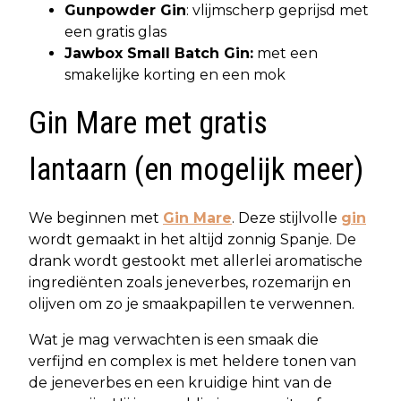
Gunpowder Gin
: vlijmscherp geprijsd met
een gratis glas
Jawbox Small Batch Gin:
met een
smakelijke korting en een mok
Gin Mare met gratis
lantaarn (en mogelijk meer)
We beginnen met
Gin Mare
. Deze stijlvolle
gin
wordt gemaakt in het altijd zonnig Spanje. De
drank wordt gestookt met allerlei aromatische
ingrediënten zoals jeneverbes, rozemarijn en
olijven om zo je smaakpapillen te verwennen.
Wat je mag verwachten is een smaak die
verfijnd en complex is met heldere tonen van
de jeneverbes en een kruidige hint van de