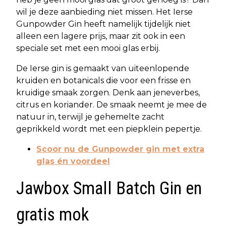
wil je deze aanbieding niet missen. Het Ierse
Gunpowder Gin heeft namelijk tijdelijk niet
alleen een lagere prijs, maar zit ook in een
speciale set met een mooi glas erbij.
De Ierse gin is gemaakt van uiteenlopende
kruiden en botanicals die voor een frisse en
kruidige smaak zorgen. Denk aan jeneverbes,
citrus en koriander. De smaak neemt je mee de
natuur in, terwijl je gehemelte zacht
geprikkeld wordt met een piepklein pepertje.
Scoor nu de Gunpowder gin met extra
glas én voordeel
Jawbox Small Batch Gin en
gratis mok