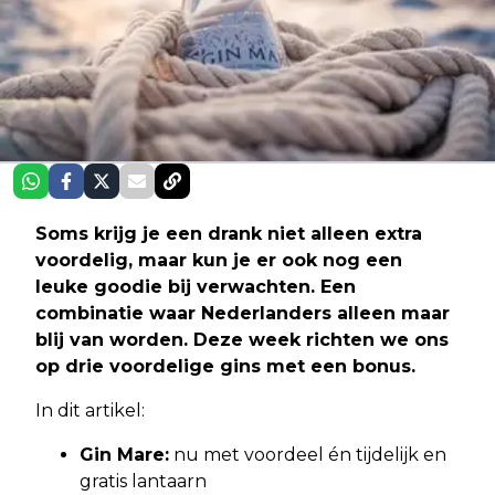
Soms krijg je een drank niet alleen extra
voordelig, maar kun je er ook nog een
leuke goodie bij verwachten. Een
combinatie waar Nederlanders alleen maar
blij van worden. Deze week richten we ons
op drie voordelige gins met een bonus.
In dit artikel:
Gin Mare:
nu met voordeel én tijdelijk en
gratis lantaarn