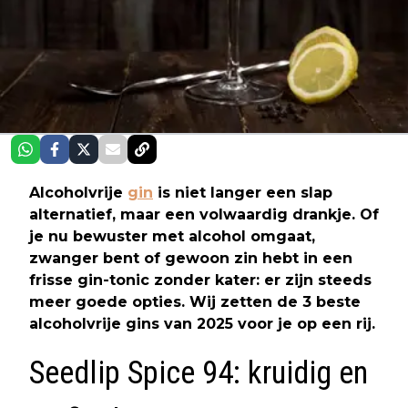
Alcoholvrije
gin
is niet langer een slap
alternatief, maar een volwaardig drankje. Of
je nu bewuster met alcohol omgaat,
zwanger bent of gewoon zin hebt in een
frisse gin-tonic zonder kater: er zijn steeds
meer goede opties. Wij zetten de
3 beste
alcoholvrije gins van 2025
voor je op een rij.
Seedlip Spice 94: kruidig en