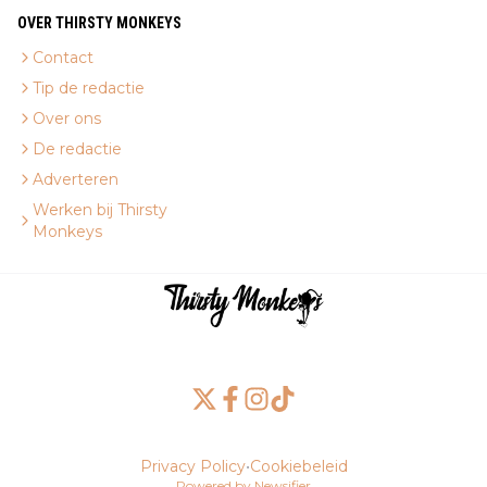
OVER THIRSTY MONKEYS
Contact
Tip de redactie
Over ons
De redactie
Adverteren
Werken bij Thirsty
Monkeys
Privacy Policy
•
Cookiebeleid
Powered by Newsifier