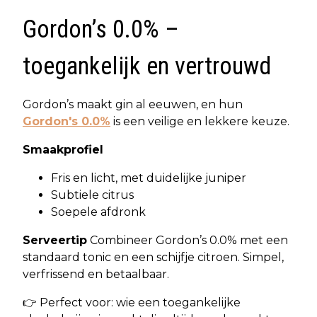
Gordon’s 0.0% –
toegankelijk en vertrouwd
Gordon’s maakt gin al eeuwen, en hun
Gordon's 0.0%
is een veilige en lekkere keuze.
Smaakprofiel
Fris en licht, met duidelijke juniper
Subtiele citrus
Soepele afdronk
Serveertip
Combineer Gordon’s 0.0% met een
standaard tonic en een schijfje citroen. Simpel,
verfrissend en betaalbaar.
👉 Perfect voor: wie een toegankelijke