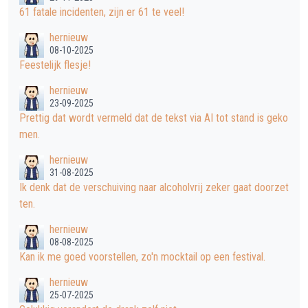
61 fatale incidenten, zijn er 61 te veel!
hernieuw
08-10-2025
Feestelijk flesje!
hernieuw
23-09-2025
Prettig dat wordt vermeld dat de tekst via AI tot stand is geko
men.
hernieuw
31-08-2025
Ik denk dat de verschuiving naar alcoholvrij zeker gaat doorzet
ten.
hernieuw
08-08-2025
Kan ik me goed voorstellen, zo'n mocktail op een festival.
hernieuw
25-07-2025