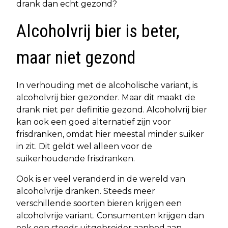
drank dan echt gezond?
Alcoholvrij bier is beter,
maar niet gezond
In verhouding met de alcoholische variant, is
alcoholvrij bier gezonder. Maar dit maakt de
drank niet per definitie gezond. Alcoholvrij bier
kan ook een goed alternatief zijn voor
frisdranken, omdat hier meestal minder suiker
in zit. Dit geldt wel alleen voor de
suikerhoudende frisdranken.
Ook is er veel veranderd in de wereld van
alcoholvrije dranken. Steeds meer
verschillende soorten bieren krijgen een
alcoholvrije variant. Consumenten krijgen dan
ook een steeds uitgebreider aanbod aan