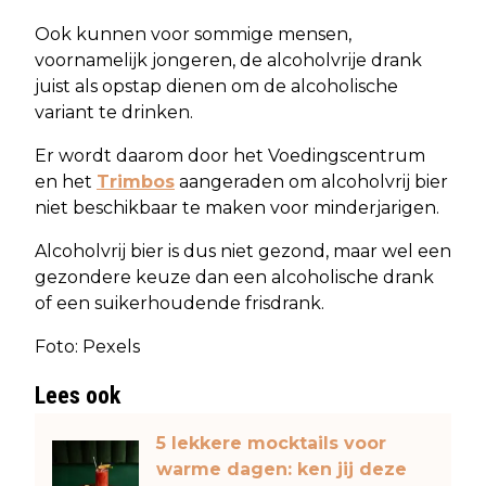
Ook kunnen voor sommige mensen,
voornamelijk jongeren, de alcoholvrije drank
juist als opstap dienen om de alcoholische
variant te drinken.
Er wordt daarom door het Voedingscentrum
en het
Trimbos
aangeraden om alcoholvrij bier
niet beschikbaar te maken voor minderjarigen.
Alcoholvrij bier is dus niet gezond, maar wel een
gezondere keuze dan een alcoholische drank
of een suikerhoudende frisdrank.
Foto: Pexels
Lees ook
5 lekkere mocktails voor
warme dagen: ken jij deze