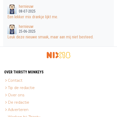
hernieuw
08-07-2025
Een lekker mix drankje lijkt me.
hernieuw
25-06-2025
Leuk deze nieuwe smaak, maar aan mij niet besteed.
OVER THIRSTY MONKEYS
Contact
Tip de redactie
Over ons
De redactie
Adverteren