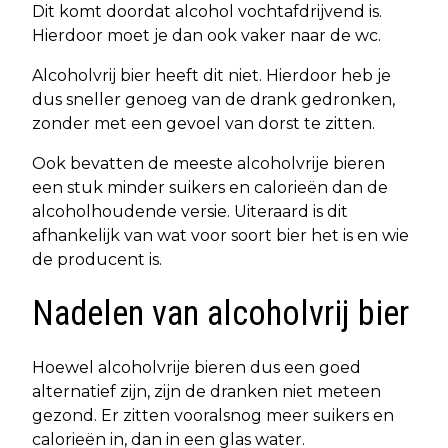
Dit komt doordat alcohol vochtafdrijvend is.
Hierdoor moet je dan ook vaker naar de wc.
Alcoholvrij bier heeft dit niet. Hierdoor heb je
dus sneller genoeg van de drank gedronken,
zonder met een gevoel van dorst te zitten.
Ook bevatten de meeste alcoholvrije bieren
een stuk minder suikers en calorieën dan de
alcoholhoudende versie. Uiteraard is dit
afhankelijk van wat voor soort bier het is en wie
de producent is.
Nadelen van alcoholvrij bier
Hoewel alcoholvrije bieren dus een goed
alternatief zijn, zijn de dranken niet meteen
gezond. Er zitten vooralsnog meer suikers en
calorieën in, dan in een glas water.