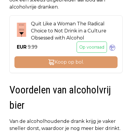
alcoholvrije dranken.
Quit Like a Woman The Radical
Choice to Not Drink in a Culture
Obsessed with Alcohol
EUR
9.99
Op voorraad
Koop op
bol
.
Voordelen van alcoholvrij
bier
Van de alcoholhoudende drank krijg je vaker
sneller dorst, waardoor je nog meer bier drinkt.