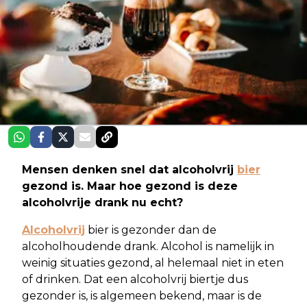
Mensen denken snel dat alcoholvrij
bier
gezond is. Maar hoe gezond is deze
alcoholvrije drank nu echt?
Alcoholvrij
bier is gezonder dan de
alcoholhoudende drank. Alcohol is namelijk in
weinig situaties gezond, al helemaal niet in eten
of drinken. Dat een alcoholvrij biertje dus
gezonder is, is algemeen bekend, maar is de