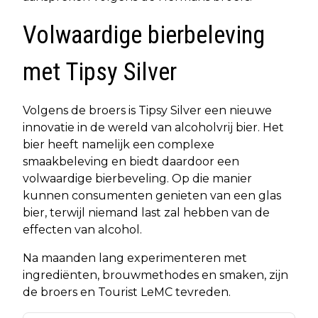
Volwaardige bierbeleving
met Tipsy Silver
Volgens de broers is Tipsy Silver een nieuwe
innovatie in de wereld van alcoholvrij bier. Het
bier heeft namelijk een complexe
smaakbeleving en biedt daardoor een
volwaardige bierbeveling. Op die manier
kunnen consumenten genieten van een glas
bier, terwijl niemand last zal hebben van de
effecten van alcohol.
Na maanden lang experimenteren met
ingrediënten, brouwmethodes en smaken, zijn
de broers en Tourist LeMC tevreden.