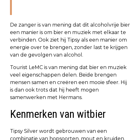
- Johannes Faes, Tourist LeMC
De zanger is van mening dat dit alcoholvrije bier
een manier is om bier en muziek met elkaar te
verbinden. Ook ziet hij Tipsy als een manier om
energie over te brengen, zonder last te krijgen
van de gevolgen van alcohol.
Tourist LeMC is van mening dat bier en muziek
veel eigenschappen delen. Beide brengen
mensen samen en creëren een mooie sfeer. Hij
is dan ook trots dat hij heeft mogen
samenwerken met Hermans.
Kenmerken van witbier
Tipsy Silver wordt gebrouwen van een
combinatie van hopsoorten, mout en kruiden.