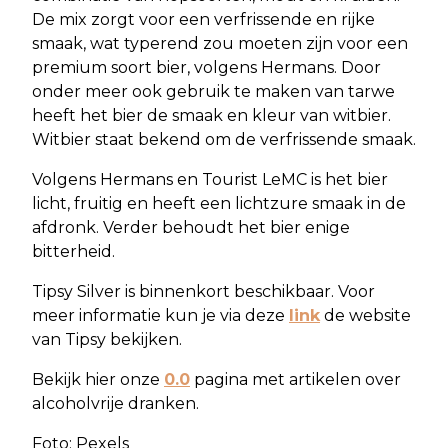
De mix zorgt voor een verfrissende en rijke
smaak, wat typerend zou moeten zijn voor een
premium soort bier, volgens Hermans. Door
onder meer ook gebruik te maken van tarwe
heeft het bier de smaak en kleur van witbier.
Witbier staat bekend om de verfrissende smaak.
Volgens Hermans en Tourist LeMC is het bier
licht, fruitig en heeft een lichtzure smaak in de
afdronk. Verder behoudt het bier enige
bitterheid.
Tipsy Silver is binnenkort beschikbaar. Voor
meer informatie kun je via deze
link
de website
van Tipsy bekijken.
Bekijk hier onze
0.0
pagina met artikelen over
alcoholvrije dranken.
Foto: Pexels