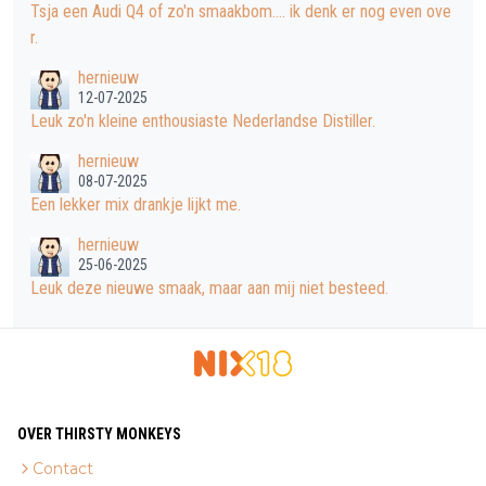
Tsja een Audi Q4 of zo'n smaakbom.... ik denk er nog even ove
r.
hernieuw
12-07-2025
Leuk zo'n kleine enthousiaste Nederlandse Distiller.
hernieuw
08-07-2025
Een lekker mix drankje lijkt me.
hernieuw
25-06-2025
Leuk deze nieuwe smaak, maar aan mij niet besteed.
OVER THIRSTY MONKEYS
Contact